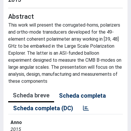
Abstract
This work will present the corrugated-horns, polarizers
and ortho-mode transducers developed for the 49-
element coherent polarimeter array working in [39, 48]
GHz to be embarked in the Large Scale Polarization
Explorer. The latter is an ASI-funded balloon
experiment designed to measure the CMB B-modes on
large angular scales. The presentation will focus on the
analysis, design, manufacturing and measurements of
these components
Scheda breve
Scheda completa
Scheda completa (DC)
Anno
2015