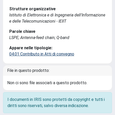
Strutture organizzative
Istituto di Elettronica e di Ingegneria dell'Informazione
e delle Telecomunicazioni - IEIIT
Parole chiave
LSPE; Antenna-feed chain; Q-band
Appare nelle tipologie:
04.01 Contributo in Atti di convegno
File in questo prodotto:
Non ci sono file associati a questo prodotto.
I documenti in IRIS sono protetti da copyright e tutti i
diritti sono riservati, salvo diversa indicazione.