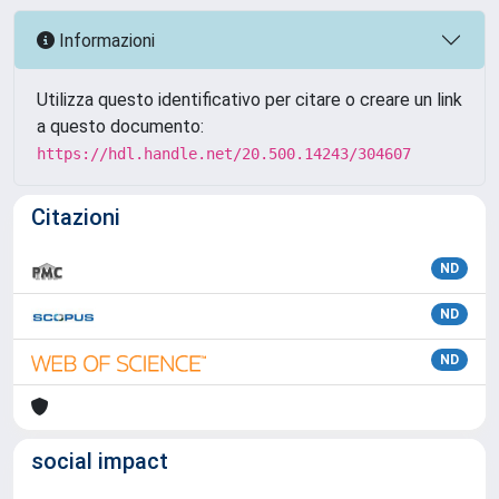
Informazioni
Utilizza questo identificativo per citare o creare un link
a questo documento:
https://hdl.handle.net/20.500.14243/304607
Citazioni
ND
ND
ND
social impact