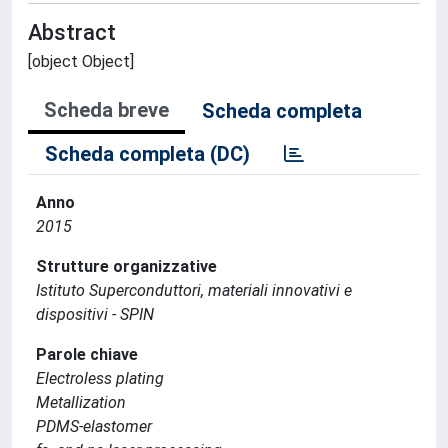
Abstract
[object Object]
Scheda breve
Scheda completa
Scheda completa (DC)
Anno
2015
Strutture organizzative
Istituto Superconduttori, materiali innovativi e
dispositivi - SPIN
Parole chiave
Electroless plating
Metallization
PDMS-elastomer