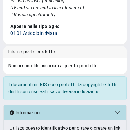
fs- and ns-laser processing
UV and vis ns- and fs-laser treatment
?-Raman spectrometry
Appare nelle tipologie:
01.01 Articolo in rivista
File in questo prodotto:
Non ci sono file associati a questo prodotto.
I documenti in IRIS sono protetti da copyright e tutti i
diritti sono riservati, salvo diversa indicazione.
Informazioni
Utilizza questo identificativo per citare o creare un link