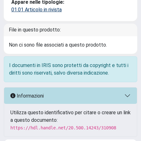
Appare nelle tipologie:
01.01 Articolo in rivista
File in questo prodotto:
Non ci sono file associati a questo prodotto.
I documenti in IRIS sono protetti da copyright e tutti i
diritti sono riservati, salvo diversa indicazione.
Informazioni
Utilizza questo identificativo per citare o creare un link
a questo documento:
https://hdl.handle.net/20.500.14243/310908