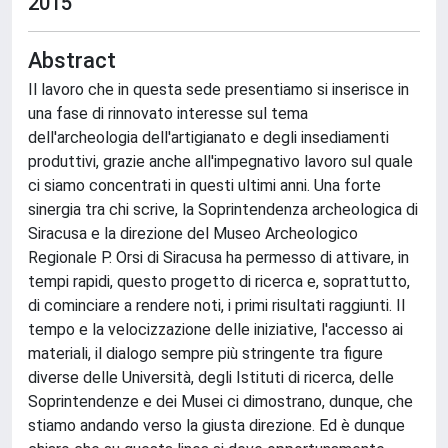
2015
Abstract
Il lavoro che in questa sede presentiamo si inserisce in
una fase di rinnovato interesse sul tema
dell'archeologia dell'artigianato e degli insediamenti
produttivi, grazie anche all'impegnativo lavoro sul quale
ci siamo concentrati in questi ultimi anni. Una forte
sinergia tra chi scrive, la Soprintendenza archeologica di
Siracusa e la direzione del Museo Archeologico
Regionale P. Orsi di Siracusa ha permesso di attivare, in
tempi rapidi, questo progetto di ricerca e, soprattutto,
di cominciare a rendere noti, i primi risultati raggiunti. Il
tempo e la velocizzazione delle iniziative, l'accesso ai
materiali, il dialogo sempre più stringente tra figure
diverse delle Università, degli Istituti di ricerca, delle
Soprintendenze e dei Musei ci dimostrano, dunque, che
stiamo andando verso la giusta direzione. Ed è dunque