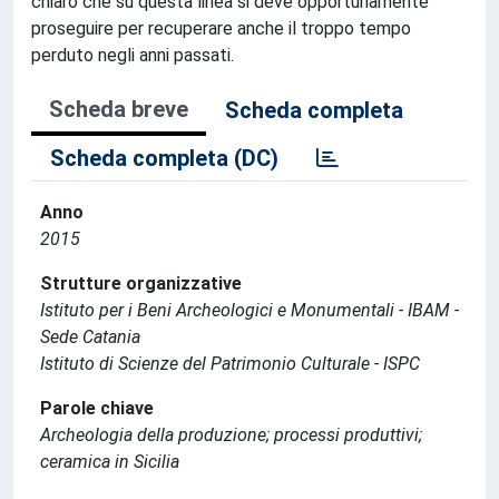
chiaro che su questa linea si deve opportunamente
proseguire per recuperare anche il troppo tempo
perduto negli anni passati.
Scheda breve
Scheda completa
Scheda completa (DC)
Anno
2015
Strutture organizzative
Istituto per i Beni Archeologici e Monumentali - IBAM -
Sede Catania
Istituto di Scienze del Patrimonio Culturale - ISPC
Parole chiave
Archeologia della produzione; processi produttivi;
ceramica in Sicilia