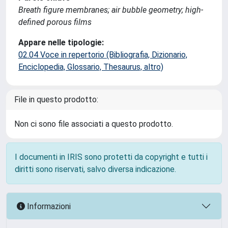
Breath figure membranes; air bubble geometry; high-
defined porous films
Appare nelle tipologie:
02.04 Voce in repertorio (Bibliografia, Dizionario,
Enciclopedia, Glossario, Thesaurus, altro)
File in questo prodotto:
Non ci sono file associati a questo prodotto.
I documenti in IRIS sono protetti da copyright e tutti i
diritti sono riservati, salvo diversa indicazione.
Informazioni