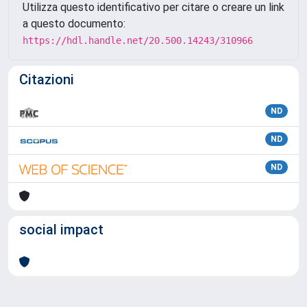
Utilizza questo identificativo per citare o creare un link
a questo documento:
https://hdl.handle.net/20.500.14243/310966
Citazioni
ND
ND
ND
social impact