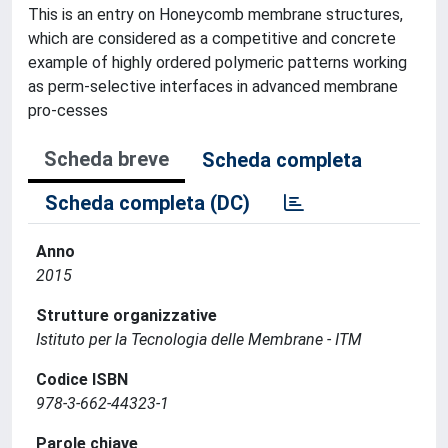
This is an entry on Honeycomb membrane structures,
which are considered as a competitive and concrete
example of highly ordered polymeric patterns working
as perm-selective interfaces in advanced membrane
pro-cesses
Scheda breve
Scheda completa
Scheda completa (DC)
Anno
2015
Strutture organizzative
Istituto per la Tecnologia delle Membrane - ITM
Codice ISBN
978-3-662-44323-1
Parole chiave