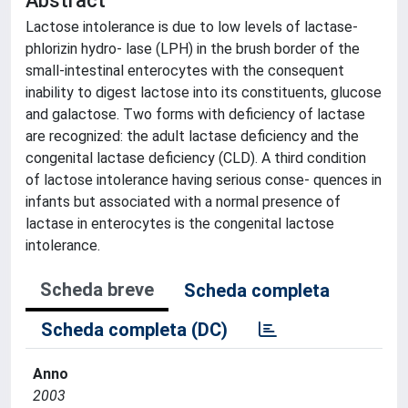
Abstract
Lactose intolerance is due to low levels of lactase-
phlorizin hydro- lase (LPH) in the brush border of the
small-intestinal enterocytes with the consequent
inability to digest lactose into its constituents, glucose
and galactose. Two forms with deficiency of lactase
are recognized: the adult lactase deficiency and the
congenital lactase deficiency (CLD). A third condition
of lactose intolerance having serious conse- quences in
infants but associated with a normal presence of
lactase in enterocytes is the congenital lactose
intolerance.
Scheda breve
Scheda completa
Scheda completa (DC)
Anno
2003