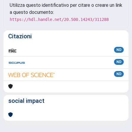
Utilizza questo identificativo per citare o creare un link
a questo documento:
https://hdl.handle.net/20.500.14243/311288
Citazioni
ND
ND
ND
social impact