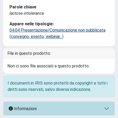
Parole chiave
lactose intolerance
Appare nelle tipologie:
04.04 Presentazione/Comunicazione non pubblicata
(convegno, evento, webinar...)
File in questo prodotto:
Non ci sono file associati a questo prodotto.
I documenti in IRIS sono protetti da copyright e tutti i
diritti sono riservati, salvo diversa indicazione.
Informazioni