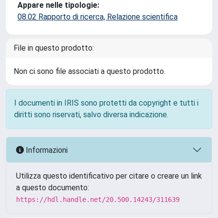
Appare nelle tipologie:
08.02 Rapporto di ricerca, Relazione scientifica
File in questo prodotto:
Non ci sono file associati a questo prodotto.
I documenti in IRIS sono protetti da copyright e tutti i
diritti sono riservati, salvo diversa indicazione.
Informazioni
Utilizza questo identificativo per citare o creare un link
a questo documento:
https://hdl.handle.net/20.500.14243/311639