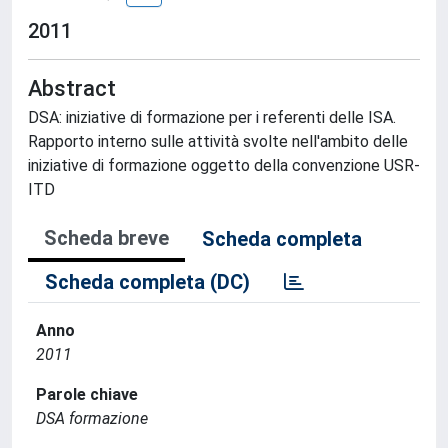
2011
Abstract
DSA: iniziative di formazione per i referenti delle ISA.
Rapporto interno sulle attività svolte nell'ambito delle
iniziative di formazione oggetto della convenzione USR-
ITD
Scheda breve
Scheda completa
Scheda completa (DC)
Anno
2011
Parole chiave
DSA formazione