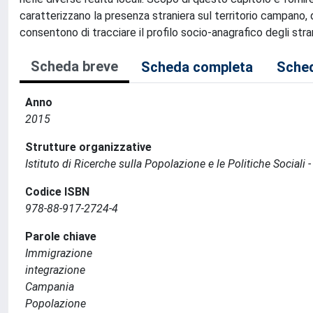
caratterizzano la presenza straniera sul territorio campano, d
consentono di tracciare il profilo socio-anagrafico degli stra
Scheda breve
Scheda completa
Sched
Anno
2015
Strutture organizzative
Istituto di Ricerche sulla Popolazione e le Politiche Sociali 
Codice ISBN
978-88-917-2724-4
Parole chiave
Immigrazione
integrazione
Campania
Popolazione