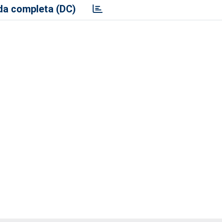
a completa (DC)