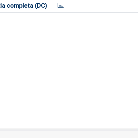
a completa (DC)