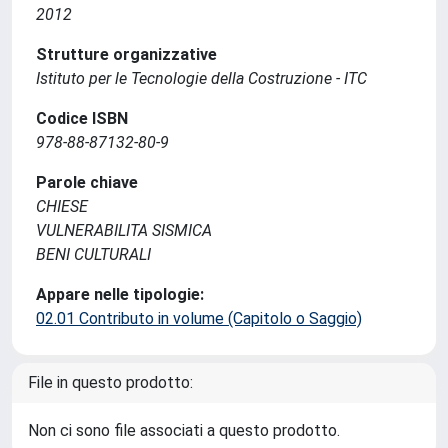
2012
Strutture organizzative
Istituto per le Tecnologie della Costruzione - ITC
Codice ISBN
978-88-87132-80-9
Parole chiave
CHIESE
VULNERABILITA SISMICA
BENI CULTURALI
Appare nelle tipologie:
02.01 Contributo in volume (Capitolo o Saggio)
File in questo prodotto:
Non ci sono file associati a questo prodotto.