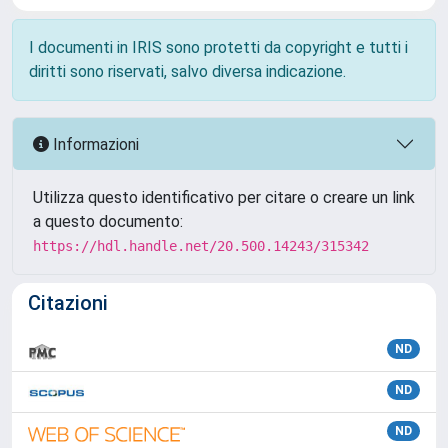
I documenti in IRIS sono protetti da copyright e tutti i
diritti sono riservati, salvo diversa indicazione.
Informazioni
Utilizza questo identificativo per citare o creare un link
a questo documento:
https://hdl.handle.net/20.500.14243/315342
Citazioni
ND
ND
ND