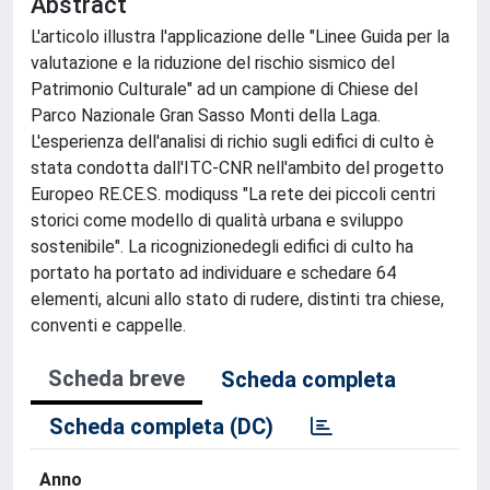
Abstract
L'articolo illustra l'applicazione delle "Linee Guida per la
valutazione e la riduzione del rischio sismico del
Patrimonio Culturale" ad un campione di Chiese del
Parco Nazionale Gran Sasso Monti della Laga.
L'esperienza dell'analisi di richio sugli edifici di culto è
stata condotta dall'ITC-CNR nell'ambito del progetto
Europeo RE.CE.S. modiquss "La rete dei piccoli centri
storici come modello di qualità urbana e sviluppo
sostenibile". La ricognizionedegli edifici di culto ha
portato ha portato ad individuare e schedare 64
elementi, alcuni allo stato di rudere, distinti tra chiese,
conventi e cappelle.
Scheda breve
Scheda completa
Scheda completa (DC)
Anno