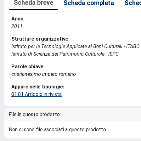
Scheda breve
Scheda completa
Sched
Anno
2011
Strutture organizzative
Istituto per le Tecnologie Applicate ai Beni Culturali - ITABC
Istituto di Scienze del Patrimonio Culturale - ISPC
Parole chiave
cristianesimo impero romano
Appare nelle tipologie:
01.01 Articolo in rivista
File in questo prodotto:
Non ci sono file associati a questo prodotto.