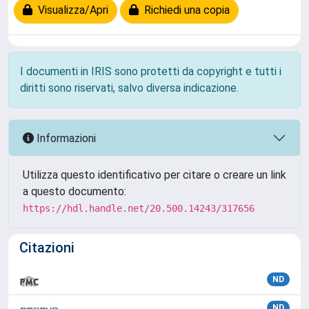
Visualizza/Apri
Richiedi una copia
I documenti in IRIS sono protetti da copyright e tutti i
diritti sono riservati, salvo diversa indicazione.
Informazioni
Utilizza questo identificativo per citare o creare un link
a questo documento:
https://hdl.handle.net/20.500.14243/317656
Citazioni
ND
ND