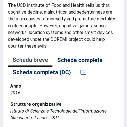
The UCD Institute of Food and Health tells us that
cognitive decline, malnutrition and sedentariness are
the main causes of morbidity and premature mortality
in older people. However, cognitive games, sensor
networks, location systems and other smart devices
developed under the DOREMI project could help
counter these evils.
Scheda breve
Scheda completa
Scheda completa (DC)
Anno
2016
Strutture organizzative
Istituto di Scienza e Tecnologie dell'Informazione
"Alessandro Faedo" - ISTI