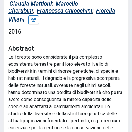
Claudia Mattioni
;
Marcello
Cherubini
;
Francesca Chiocchini
;
Fiorella
Villani
2016
Abstract
Le foreste sono considerate il più complesso
ecosistema terrestre per il loro elevato livello di
biodiversità in termini di risorse genetiche, di specie e
habitat naturali. Il degrado e la progressiva scomparsa
delle foreste naturali, avvenute negli ultimi secoli,
hanno determinato una perdita di biodiversità che potrà
avere come conseguenza la minore capacità delle
specie ad adattarsi ai cambiamenti ambientali. Lo
studio della diversità e della struttura genetica delle
attuali popolazioni forestali è, pertanto, un prerequisito
essenziale per la gestione e la conservazione delle