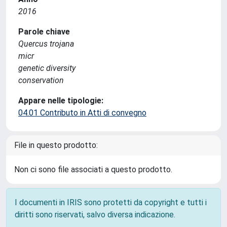
2016
Parole chiave
Quercus trojana
micr
genetic diversity
conservation
Appare nelle tipologie:
04.01 Contributo in Atti di convegno
File in questo prodotto:
Non ci sono file associati a questo prodotto.
I documenti in IRIS sono protetti da copyright e tutti i
diritti sono riservati, salvo diversa indicazione.