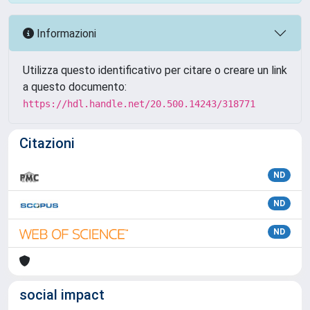
Informazioni
Utilizza questo identificativo per citare o creare un link
a questo documento:
https://hdl.handle.net/20.500.14243/318771
Citazioni
ND
ND
ND
social impact