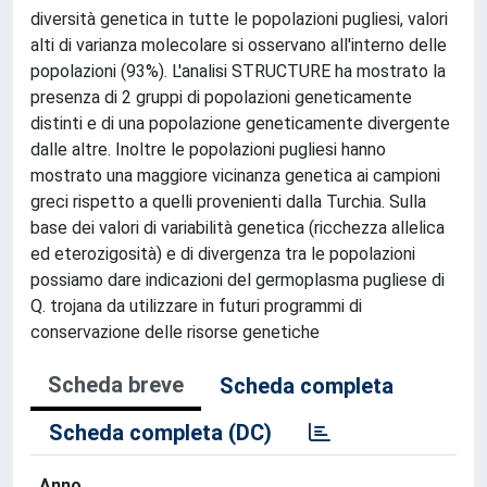
diversità genetica in tutte le popolazioni pugliesi, valori
alti di varianza molecolare si osservano all'interno delle
popolazioni (93%). L'analisi STRUCTURE ha mostrato la
presenza di 2 gruppi di popolazioni geneticamente
distinti e di una popolazione geneticamente divergente
dalle altre. Inoltre le popolazioni pugliesi hanno
mostrato una maggiore vicinanza genetica ai campioni
greci rispetto a quelli provenienti dalla Turchia. Sulla
base dei valori di variabilità genetica (ricchezza allelica
ed eterozigosità) e di divergenza tra le popolazioni
possiamo dare indicazioni del germoplasma pugliese di
Q. trojana da utilizzare in futuri programmi di
conservazione delle risorse genetiche
Scheda breve
Scheda completa
Scheda completa (DC)
Anno