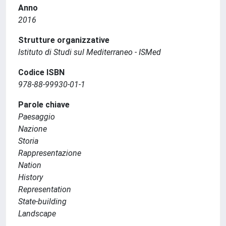
Anno
2016
Strutture organizzative
Istituto di Studi sul Mediterraneo - ISMed
Codice ISBN
978-88-99930-01-1
Parole chiave
Paesaggio
Nazione
Storia
Rappresentazione
Nation
History
Representation
State-building
Landscape