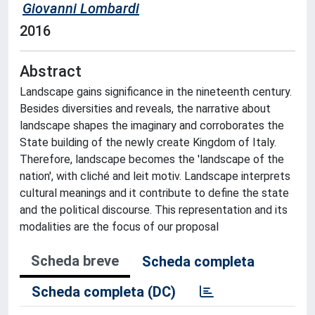
Giovanni Lombardi
2016
Abstract
Landscape gains significance in the nineteenth century.
Besides diversities and reveals, the narrative about
landscape shapes the imaginary and corroborates the
State building of the newly create Kingdom of Italy.
Therefore, landscape becomes the 'landscape of the
nation', with cliché and leit motiv. Landscape interprets
cultural meanings and it contribute to define the state
and the political discourse. This representation and its
modalities are the focus of our proposal
Scheda breve
Scheda completa
Scheda completa (DC)