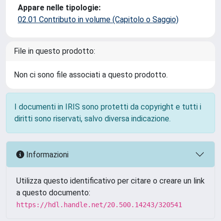
Appare nelle tipologie:
02.01 Contributo in volume (Capitolo o Saggio)
File in questo prodotto:
Non ci sono file associati a questo prodotto.
I documenti in IRIS sono protetti da copyright e tutti i
diritti sono riservati, salvo diversa indicazione.
Informazioni
Utilizza questo identificativo per citare o creare un link
a questo documento:
https://hdl.handle.net/20.500.14243/320541