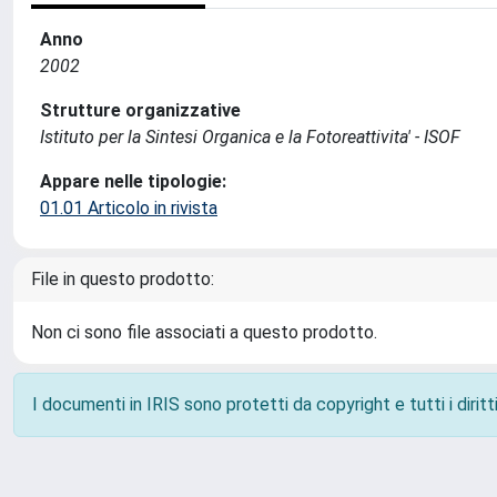
Anno
2002
Strutture organizzative
Istituto per la Sintesi Organica e la Fotoreattivita' - ISOF
Appare nelle tipologie:
01.01 Articolo in rivista
File in questo prodotto:
Non ci sono file associati a questo prodotto.
I documenti in IRIS sono protetti da copyright e tutti i diritti