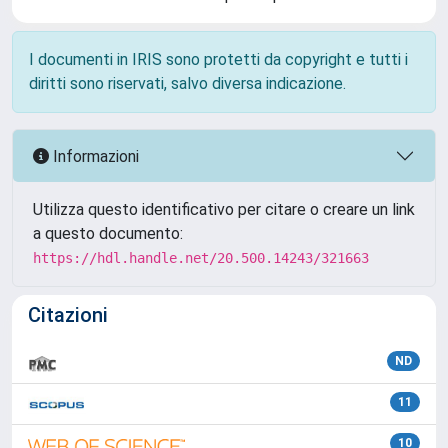
I documenti in IRIS sono protetti da copyright e tutti i
diritti sono riservati, salvo diversa indicazione.
Informazioni
Utilizza questo identificativo per citare o creare un link
a questo documento:
https://hdl.handle.net/20.500.14243/321663
Citazioni
ND
11
10