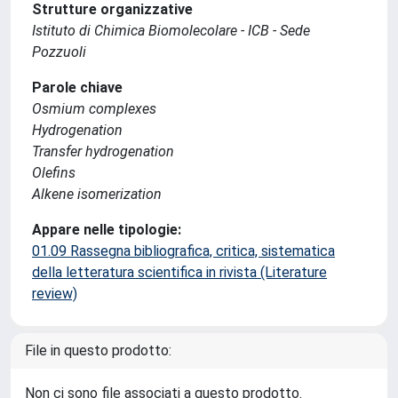
Strutture organizzative
Istituto di Chimica Biomolecolare - ICB - Sede
Pozzuoli
Parole chiave
Osmium complexes
Hydrogenation
Transfer hydrogenation
Olefins
Alkene isomerization
Appare nelle tipologie:
01.09 Rassegna bibliografica, critica, sistematica
della letteratura scientifica in rivista (Literature
review)
File in questo prodotto:
Non ci sono file associati a questo prodotto.