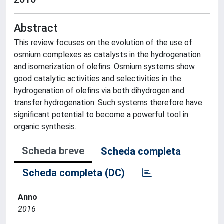
Abstract
This review focuses on the evolution of the use of
osmium complexes as catalysts in the hydrogenation
and isomerization of olefins. Osmium systems show
good catalytic activities and selectivities in the
hydrogenation of olefins via both dihydrogen and
transfer hydrogenation. Such systems therefore have
significant potential to become a powerful tool in
organic synthesis.
Scheda breve
Scheda completa
Scheda completa (DC)
Anno
2016