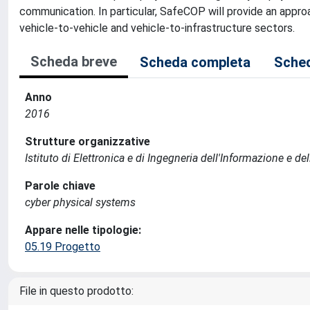
communication. In particular, SafeCOP will provide an appro
vehicle-to-vehicle and vehicle-to-infrastructure sectors.
Scheda breve
Scheda completa
Sched
Anno
2016
Strutture organizzative
Istituto di Elettronica e di Ingegneria dell'Informazione e de
Parole chiave
cyber physical systems
Appare nelle tipologie:
05.19 Progetto
File in questo prodotto: