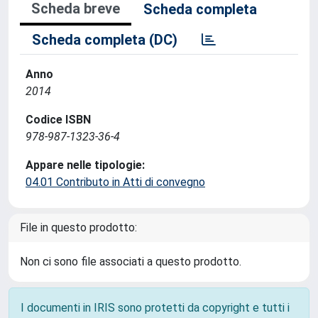
Scheda breve
Scheda completa
Scheda completa (DC)
Anno
2014
Codice ISBN
978-987-1323-36-4
Appare nelle tipologie:
04.01 Contributo in Atti di convegno
File in questo prodotto:
Non ci sono file associati a questo prodotto.
I documenti in IRIS sono protetti da copyright e tutti i