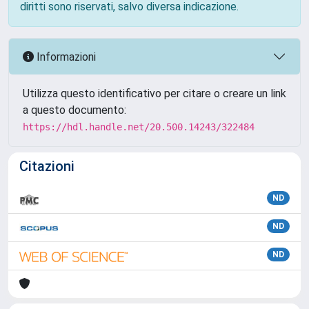
diritti sono riservati, salvo diversa indicazione.
Informazioni
Utilizza questo identificativo per citare o creare un link
a questo documento:
https://hdl.handle.net/20.500.14243/322484
Citazioni
ND
ND
ND