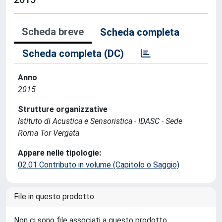
Scheda breve
Scheda completa
Scheda completa (DC)
Anno
2015
Strutture organizzative
Istituto di Acustica e Sensoristica - IDASC - Sede
Roma Tor Vergata
Appare nelle tipologie:
02.01 Contributo in volume (Capitolo o Saggio)
File in questo prodotto:
Non ci sono file associati a questo prodotto.