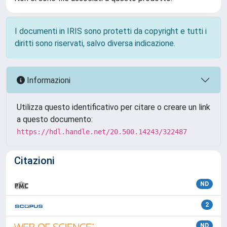
I documenti in IRIS sono protetti da copyright e tutti i
diritti sono riservati, salvo diversa indicazione.
Informazioni
Utilizza questo identificativo per citare o creare un link
a questo documento:
https://hdl.handle.net/20.500.14243/322487
Citazioni
ND
2
ND