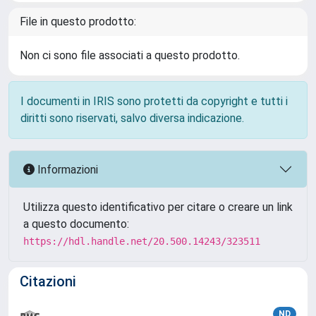
File in questo prodotto:
Non ci sono file associati a questo prodotto.
I documenti in IRIS sono protetti da copyright e tutti i
diritti sono riservati, salvo diversa indicazione.
Informazioni
Utilizza questo identificativo per citare o creare un link
a questo documento:
https://hdl.handle.net/20.500.14243/323511
Citazioni
ND