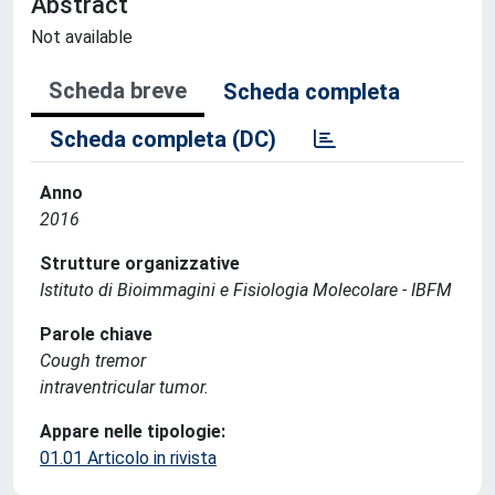
Abstract
Not available
Scheda breve
Scheda completa
Scheda completa (DC)
Anno
2016
Strutture organizzative
Istituto di Bioimmagini e Fisiologia Molecolare - IBFM
Parole chiave
Cough tremor
intraventricular tumor.
Appare nelle tipologie:
01.01 Articolo in rivista