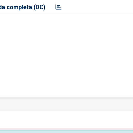
a completa (DC)