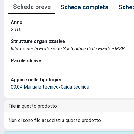
Scheda breve
Scheda completa
Sched
Anno
2016
Strutture organizzative
Istituto per la Protezione Sostenibile delle Piante - IPSP
Parole chiave
.
Appare nelle tipologie:
09.04 Manuale tecnico/Guida tecnica
File in questo prodotto:
Non ci sono file associati a questo prodotto.