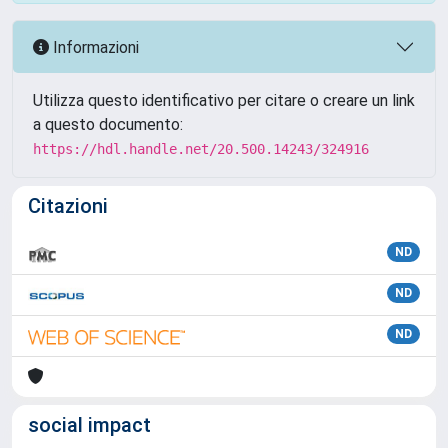
Informazioni
Utilizza questo identificativo per citare o creare un link
a questo documento:
https://hdl.handle.net/20.500.14243/324916
Citazioni
ND
ND
ND
social impact