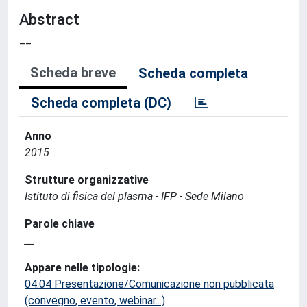
Abstract
__
Scheda breve
Scheda completa
Scheda completa (DC)
Anno
2015
Strutture organizzative
Istituto di fisica del plasma - IFP - Sede Milano
Parole chiave
__
Appare nelle tipologie:
04.04 Presentazione/Comunicazione non pubblicata
(convegno, evento, webinar...)