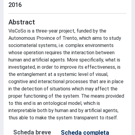
2016
Abstract
VisCoSo is a three-year project, funded by the
Autonomous Province of Trento, which aims to study
sociomaterial systems, i.e. complex environments
whose operation requires the interaction between
human and artificial agents. More specifically, what is
investigated, in order to improve its effectiveness, is
the entanglement at a systemic level of visual,
cognitive and interactional processes that are in place
in the detection of situations which may affect the
proper functioning of the system. The means provided
to this end is an ontological model, which is
interpretable both by human and by artificial agents,
thus able to make the system transparent to itself.
Scheda breve
Scheda completa