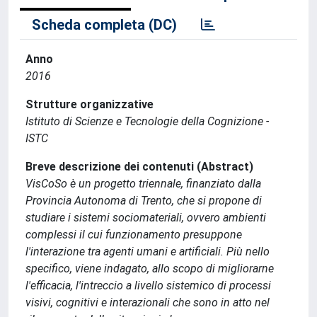
Scheda completa (DC)
Anno
2016
Strutture organizzative
Istituto di Scienze e Tecnologie della Cognizione -
ISTC
Breve descrizione dei contenuti (Abstract)
VisCoSo è un progetto triennale, finanziato dalla
Provincia Autonoma di Trento, che si propone di
studiare i sistemi sociomateriali, ovvero ambienti
complessi il cui funzionamento presuppone
l'interazione tra agenti umani e artificiali. Più nello
specifico, viene indagato, allo scopo di migliorarne
l'efficacia, l'intreccio a livello sistemico di processi
visivi, cognitivi e interazionali che sono in atto nel