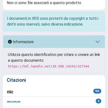
Non ci sono file associati a questo prodotto.
I documenti in IRIS sono protetti da copyright e tutti i
diritti sono riservati, salvo diversa indicazione.
Informazioni
Utilizza questo identificativo per citare o creare un link
a questo documento:
https://hdl.handle.net/20.500.14243/327344
Citazioni
ND
0