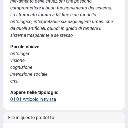
rilevamento delle situazioni che possono
compromettere il buon funzionamento del sistema.
Lo strumento fornito a tal fine è un modello
ontologico, interpretabile sia dagli agenti umani che
da quelli artificiali, quindi in grado di rendere il
sistema trasparente a se stesso.
Parole chiave
ontologia
visione
cognizione
interazione sociale
crisi
Appare nelle tipologie:
01.01 Articolo in rivista
File in questo prodotto: