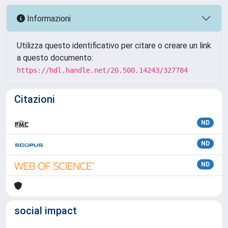
Informazioni
Utilizza questo identificativo per citare o creare un link
a questo documento:
https://hdl.handle.net/20.500.14243/327784
Citazioni
ND
ND
ND
social impact