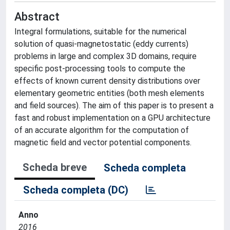
Abstract
Integral formulations, suitable for the numerical
solution of quasi-magnetostatic (eddy currents)
problems in large and complex 3D domains, require
specific post-processing tools to compute the
effects of known current density distributions over
elementary geometric entities (both mesh elements
and field sources). The aim of this paper is to present a
fast and robust implementation on a GPU architecture
of an accurate algorithm for the computation of
magnetic field and vector potential components.
Scheda breve
Scheda completa
Scheda completa (DC)
Anno
2016