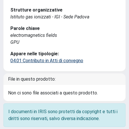
Strutture organizzative
Istituto gas ionizzati - IGI - Sede Padova
Parole chiave
electromagnetics fields
GPU
Appare nelle tipologie:
04.01 Contributo in Atti di convegno
File in questo prodotto:
Non ci sono file associati a questo prodotto.
I documenti in IRIS sono protetti da copyright e tutti i
diritti sono riservati, salvo diversa indicazione.