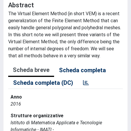
Abstract
The Virtual Element Method (in short VEM) is a recent
generalization of the Finite Element Method that can
easily handle general polygonal and polyhedral meshes.
In this short note we will present three variants of the
Virtual Element Method, the only difference being the
number of internal degrees of freedom. We will see
that all methods behave in a very similar way.
Scheda breve
Scheda completa
Scheda completa (DC)
Anno
2016
Strutture organizzative
Istituto di Matematica Applicata e Tecnologie
Informatiche - IMATI -