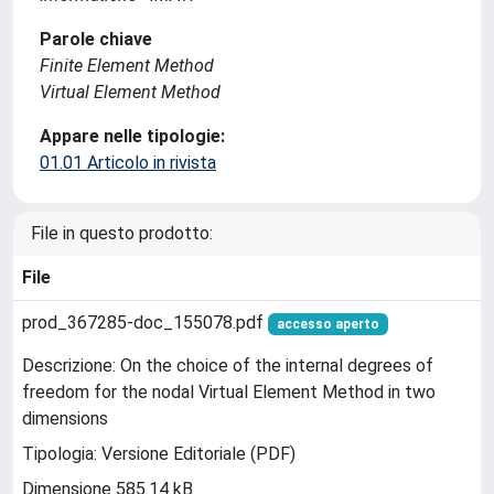
Parole chiave
Finite Element Method
Virtual Element Method
Appare nelle tipologie:
01.01 Articolo in rivista
File in questo prodotto:
File
prod_367285-doc_155078.pdf
accesso aperto
Descrizione: On the choice of the internal degrees of
freedom for the nodal Virtual Element Method in two
dimensions
Tipologia: Versione Editoriale (PDF)
Dimensione 585.14 kB