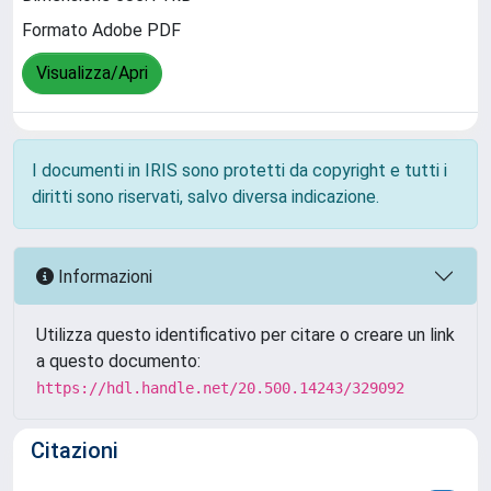
Formato Adobe PDF
Visualizza/Apri
I documenti in IRIS sono protetti da copyright e tutti i
diritti sono riservati, salvo diversa indicazione.
Informazioni
Utilizza questo identificativo per citare o creare un link
a questo documento:
https://hdl.handle.net/20.500.14243/329092
Citazioni