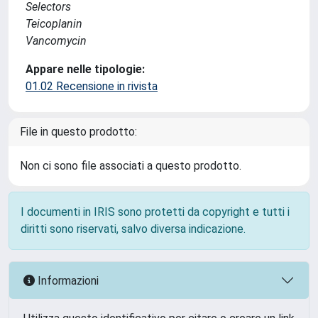
Selectors
Teicoplanin
Vancomycin
Appare nelle tipologie:
01.02 Recensione in rivista
File in questo prodotto:
Non ci sono file associati a questo prodotto.
I documenti in IRIS sono protetti da copyright e tutti i
diritti sono riservati, salvo diversa indicazione.
Informazioni