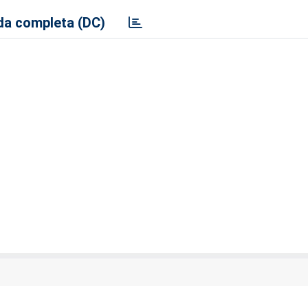
a completa (DC)