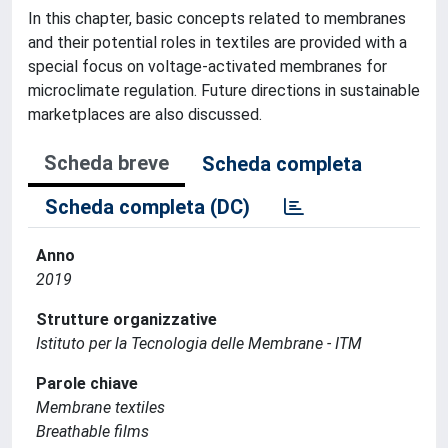
In this chapter, basic concepts related to membranes
and their potential roles in textiles are provided with a
special focus on voltage-activated membranes for
microclimate regulation. Future directions in sustainable
marketplaces are also discussed.
Scheda breve
Scheda completa
Scheda completa (DC)
Anno
2019
Strutture organizzative
Istituto per la Tecnologia delle Membrane - ITM
Parole chiave
Membrane textiles
Breathable films