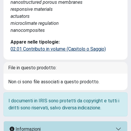
nanostructured porous membranes
responsive materials
actuators
microclimate regulation
nanocomposites
Appare nelle tipologie:
02.01 Contributo in volume (Capitolo o Saggio)
File in questo prodotto:
Non ci sono file associati a questo prodotto.
I documenti in IRIS sono protetti da copyright e tutti i
diritti sono riservati, salvo diversa indicazione.
Informazioni