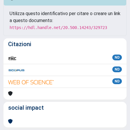
Utilizza questo identificativo per citare o creare un link
a questo documento:
https://hdl.handle.net/20.500.14243/329723
Citazioni
ND
ND
ND
social impact