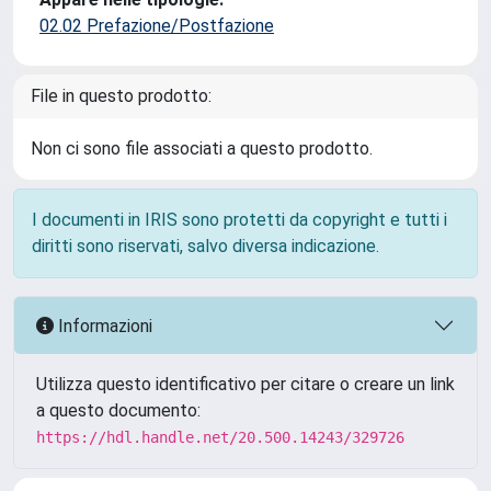
02.02 Prefazione/Postfazione
File in questo prodotto:
Non ci sono file associati a questo prodotto.
I documenti in IRIS sono protetti da copyright e tutti i
diritti sono riservati, salvo diversa indicazione.
Informazioni
Utilizza questo identificativo per citare o creare un link
a questo documento:
https://hdl.handle.net/20.500.14243/329726