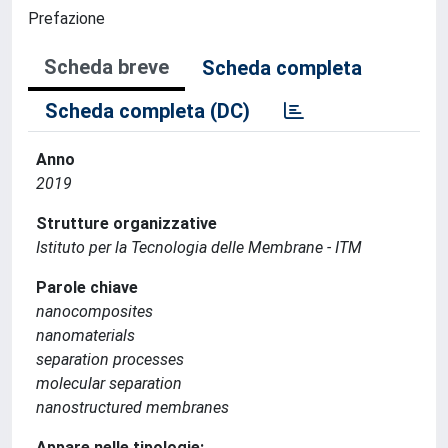
Prefazione
Scheda breve
Scheda completa
Scheda completa (DC)
Anno
2019
Strutture organizzative
Istituto per la Tecnologia delle Membrane - ITM
Parole chiave
nanocomposites
nanomaterials
separation processes
molecular separation
nanostructured membranes
Appare nelle tipologie: