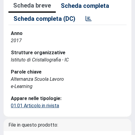
Scheda breve
Scheda completa
Scheda completa (DC)
Anno
2017
Strutture organizzative
Istituto di Cristallografia - IC
Parole chiave
Alternanza Scuola Lavoro
e-Learning
Appare nelle tipologie:
01.01 Articolo in rivista
File in questo prodotto: