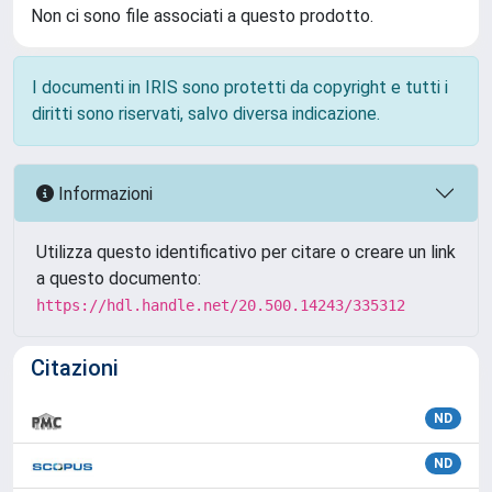
Non ci sono file associati a questo prodotto.
I documenti in IRIS sono protetti da copyright e tutti i
diritti sono riservati, salvo diversa indicazione.
Informazioni
Utilizza questo identificativo per citare o creare un link
a questo documento:
https://hdl.handle.net/20.500.14243/335312
Citazioni
ND
ND