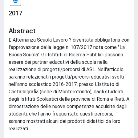
2017
Abstract
L' Alternanza Scuola Lavoro ? diventata obbligatoria con
l'approvazione della legge n. 107/2017 nota come "La
Buona Scuola". Gli Istituti di Ricerca Pubblici possono
essere dei partner educativi della scuola nella
realizzazione di progetti/percorsi di ASL. Nell'articolo
saranno relazionati i progetti/percorsi educativi svolti
nell'anno scolastico 2016-2017, presso L'Istituto di
Cristallografia (sede di Monterotondo), dagli studenti
degli Istituti Scolastici delle provincie di Roma e Rieti. A
dimostrazione delle nuove competenze acquisite dagli
studenti, che hanno frequentato questi percorsi,
saranno mostrati alcuni dei prodotti didattici da loro
realizzati.