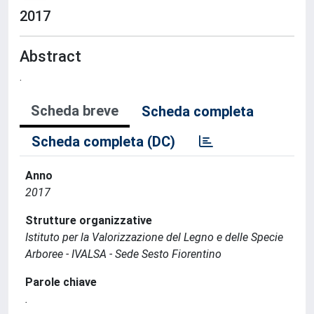
2017
Abstract
.
Scheda breve
Scheda completa
Scheda completa (DC)
Anno
2017
Strutture organizzative
Istituto per la Valorizzazione del Legno e delle Specie
Arboree - IVALSA - Sede Sesto Fiorentino
Parole chiave
.