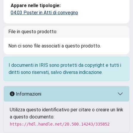
Appare nelle tipologie:
04.03 Poster in Atti di convegno
File in questo prodotto:
Non ci sono file associati a questo prodotto.
I documenti in IRIS sono protetti da copyright e tutti i
diritti sono riservati, salvo diversa indicazione.
Informazioni
Utilizza questo identificativo per citare o creare un link
a questo documento:
https://hdl.handle.net/20.500.14243/335852