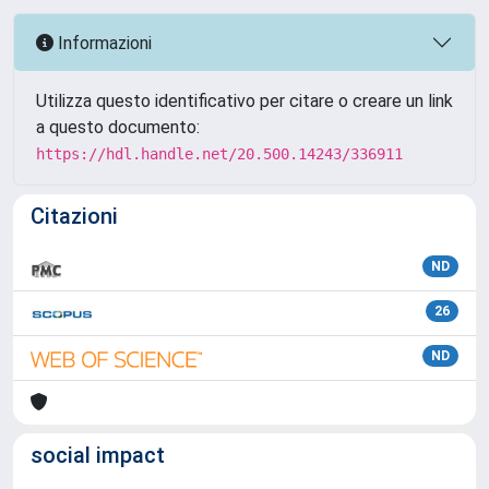
Informazioni
Utilizza questo identificativo per citare o creare un link
a questo documento:
https://hdl.handle.net/20.500.14243/336911
Citazioni
ND
26
ND
social impact