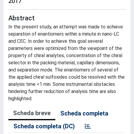
2017
Abstract
In the present study, an attempt was made to achieve
separation of enantiomers within a minute in nano-LC
and CEC. In order to achieve this goal several
parameters were optimized from the viewpoint of the
property of chiral analytes, concentration of the chiral
selector in the packing material, capillary dimensions,
and separation mode. The enantiomers of several of
the applied chiral sulfoxides could be resolved with the
analysis time <1 min. Some instrumental obstacles
hindering further reduction of analysis time are also
highlighted.
Scheda breve
Scheda completa
Scheda completa (DC)