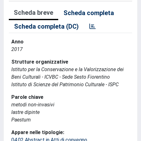
Scheda breve
Scheda completa
Scheda completa (DC)
Anno
2017
Strutture organizzative
Istituto per la Conservazione e la Valorizzazione dei
Beni Culturali - ICVBC - Sede Sesto Fiorentino
Istituto di Scienze del Patrimonio Culturale - ISPC
Parole chiave
metodi non-invasivi
lastre dipinte
Paestum
Appare nelle tipologie:
04.02 Abstract in Atti di convegno