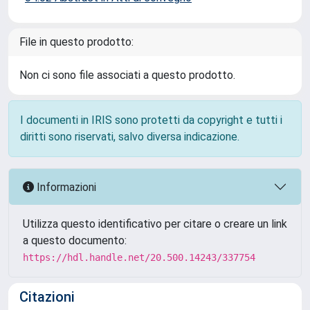
File in questo prodotto:
Non ci sono file associati a questo prodotto.
I documenti in IRIS sono protetti da copyright e tutti i
diritti sono riservati, salvo diversa indicazione.
Informazioni
Utilizza questo identificativo per citare o creare un link
a questo documento:
https://hdl.handle.net/20.500.14243/337754
Citazioni