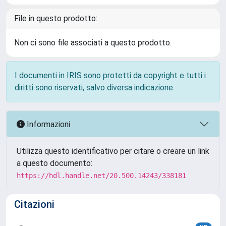
File in questo prodotto:
Non ci sono file associati a questo prodotto.
I documenti in IRIS sono protetti da copyright e tutti i
diritti sono riservati, salvo diversa indicazione.
Informazioni
Utilizza questo identificativo per citare o creare un link
a questo documento:
https://hdl.handle.net/20.500.14243/338181
Citazioni