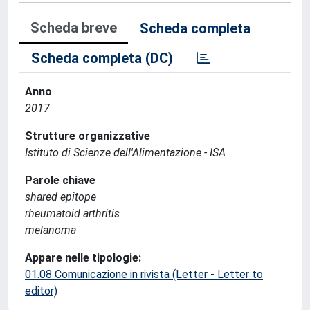
Scheda breve
Scheda completa
Scheda completa (DC)
Anno
2017
Strutture organizzative
Istituto di Scienze dell'Alimentazione - ISA
Parole chiave
shared epitope
rheumatoid arthritis
melanoma
Appare nelle tipologie:
01.08 Comunicazione in rivista (Letter - Letter to
editor)