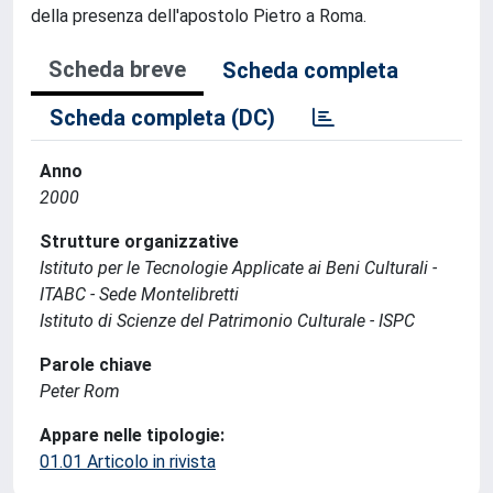
della presenza dell'apostolo Pietro a Roma.
Scheda breve
Scheda completa
Scheda completa (DC)
Anno
2000
Strutture organizzative
Istituto per le Tecnologie Applicate ai Beni Culturali -
ITABC - Sede Montelibretti
Istituto di Scienze del Patrimonio Culturale - ISPC
Parole chiave
Peter Rom
Appare nelle tipologie:
01.01 Articolo in rivista