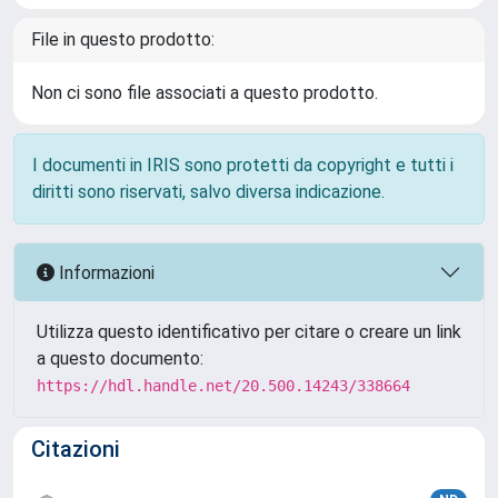
File in questo prodotto:
Non ci sono file associati a questo prodotto.
I documenti in IRIS sono protetti da copyright e tutti i
diritti sono riservati, salvo diversa indicazione.
Informazioni
Utilizza questo identificativo per citare o creare un link
a questo documento:
https://hdl.handle.net/20.500.14243/338664
Citazioni