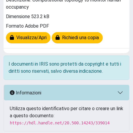
occupancy
Dimensione 523.2 kB
Formato Adobe PDF
Visualizza/Apri
Richiedi una copia
I documenti in IRIS sono protetti da copyright e tutti i
diritti sono riservati, salvo diversa indicazione.
Informazioni
Utilizza questo identificativo per citare o creare un link
a questo documento:
https://hdl.handle.net/20.500.14243/339014