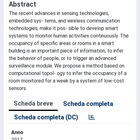
Abstract
The recent advances in sensing technologies,
embedded sys- tems, and wireless communication
technologies, make it pos- sible to develop smart
systems to monitor human activities continuously. The
occupancy of specific areas or rooms in a smart
building is an important piece of information, to infer
the behavior of people, or to trigger an advanced
surveillance module. We propose a method based on
computational topol- ogy to infer the occupancy of a
room monitored for a week by a system of low-cost
sensors.
Scheda breve
Scheda completa
Scheda completa (DC)
Anno
2017