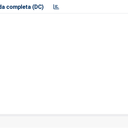
a completa (DC)