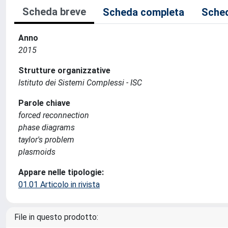
Scheda breve
Scheda completa
Sched
Anno
2015
Strutture organizzative
Istituto dei Sistemi Complessi - ISC
Parole chiave
forced reconnection
phase diagrams
taylor's problem
plasmoids
Appare nelle tipologie:
01.01 Articolo in rivista
File in questo prodotto: