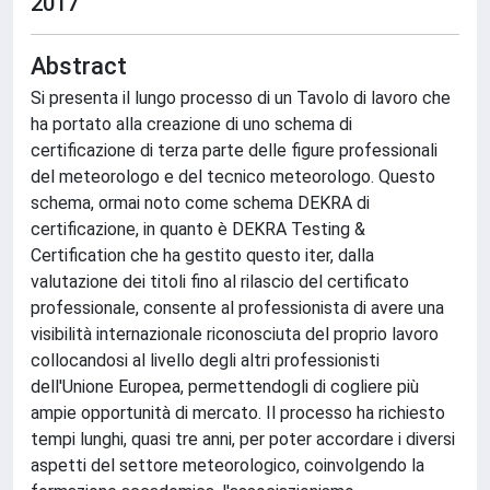
2017
Abstract
Si presenta il lungo processo di un Tavolo di lavoro che
ha portato alla creazione di uno schema di
certificazione di terza parte delle figure professionali
del meteorologo e del tecnico meteorologo. Questo
schema, ormai noto come schema DEKRA di
certificazione, in quanto è DEKRA Testing &
Certification che ha gestito questo iter, dalla
valutazione dei titoli fino al rilascio del certificato
professionale, consente al professionista di avere una
visibilità internazionale riconosciuta del proprio lavoro
collocandosi al livello degli altri professionisti
dell'Unione Europea, permettendogli di cogliere più
ampie opportunità di mercato. Il processo ha richiesto
tempi lunghi, quasi tre anni, per poter accordare i diversi
aspetti del settore meteorologico, coinvolgendo la