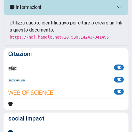
Informazioni
Utilizza questo identificativo per citare o creare un link
a questo documento:
https://hdl.handle.net/20.500.14243/341495
Citazioni
ND
ND
ND
social impact