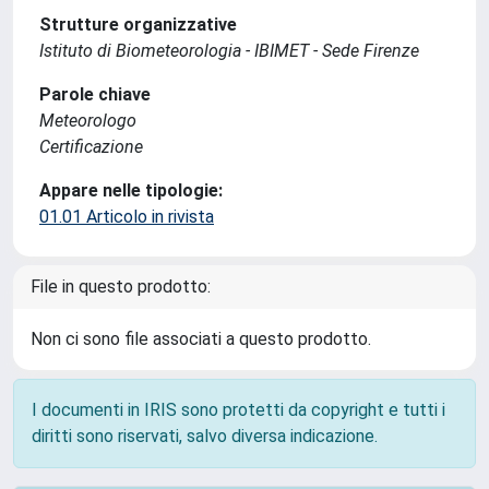
Strutture organizzative
Istituto di Biometeorologia - IBIMET - Sede Firenze
Parole chiave
Meteorologo
Certificazione
Appare nelle tipologie:
01.01 Articolo in rivista
File in questo prodotto:
Non ci sono file associati a questo prodotto.
I documenti in IRIS sono protetti da copyright e tutti i
diritti sono riservati, salvo diversa indicazione.