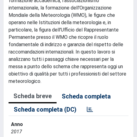
formazione accademica, l'associazionismo
internazionale, la formazione dell'Organizzazione
Mondiale della Meteorologia (WMO), le figure che
operano nelle Istituzioni della meteorologia e, in
particolare, la figura dell'Ufficio del Rappresentante
Permanente presso il WMO che ricopre il ruolo
fondamentale di indirizzo e garanzia del rispetto delle
raccomandazioni internazionali. In questo lavoro si
analizzano tutti i passaggi chiave necessari per la
messa a punto dello schema che rappresenta oggi un
obiettivo di qualità per tutti i professionisti del settore
meteorologico.
Scheda breve
Scheda completa
Scheda completa (DC)
Anno
2017