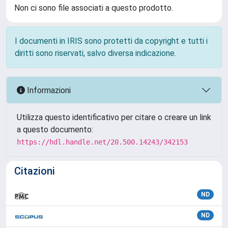
Non ci sono file associati a questo prodotto.
I documenti in IRIS sono protetti da copyright e tutti i
diritti sono riservati, salvo diversa indicazione.
Informazioni
Utilizza questo identificativo per citare o creare un link
a questo documento:
https://hdl.handle.net/20.500.14243/342153
Citazioni
ND
ND