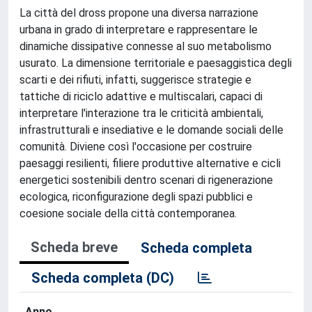
La città del dross propone una diversa narrazione
urbana in grado di interpretare e rappresentare le
dinamiche dissipative connesse al suo metabolismo
usurato. La dimensione territoriale e paesaggistica degli
scarti e dei rifiuti, infatti, suggerisce strategie e
tattiche di riciclo adattive e multiscalari, capaci di
interpretare l'interazione tra le criticità ambientali,
infrastrutturali e insediative e le domande sociali delle
comunità. Diviene così l'occasione per costruire
paesaggi resilienti, filiere produttive alternative e cicli
energetici sostenibili dentro scenari di rigenerazione
ecologica, riconfigurazione degli spazi pubblici e
coesione sociale della città contemporanea.
Scheda breve
Scheda completa
Scheda completa (DC)
Anno