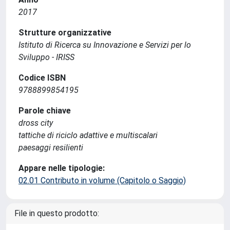
2017
Strutture organizzative
Istituto di Ricerca su Innovazione e Servizi per lo
Sviluppo - IRISS
Codice ISBN
9788899854195
Parole chiave
dross city
tattiche di riciclo adattive e multiscalari
paesaggi resilienti
Appare nelle tipologie:
02.01 Contributo in volume (Capitolo o Saggio)
File in questo prodotto: