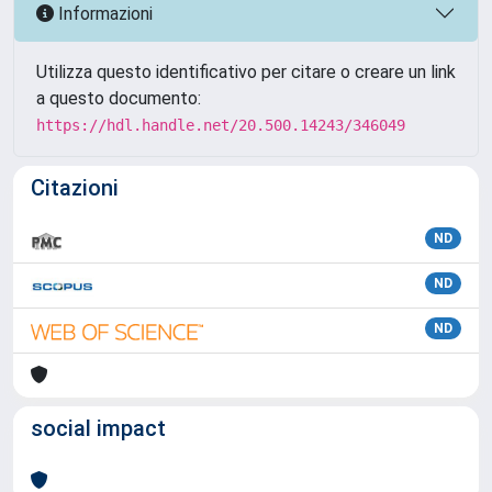
Informazioni
Utilizza questo identificativo per citare o creare un link
a questo documento:
https://hdl.handle.net/20.500.14243/346049
Citazioni
ND
ND
ND
social impact