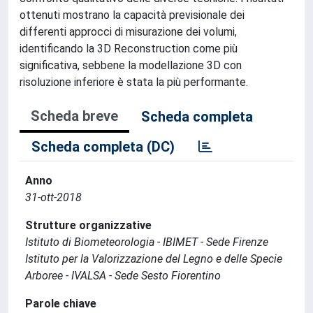
ottenuti mostrano la capacità previsionale dei
differenti approcci di misurazione dei volumi,
identificando la 3D Reconstruction come più
significativa, sebbene la modellazione 3D con
risoluzione inferiore è stata la più performante.
Scheda breve
Scheda completa
Scheda completa (DC)
Anno
31-ott-2018
Strutture organizzative
Istituto di Biometeorologia - IBIMET - Sede Firenze
Istituto per la Valorizzazione del Legno e delle Specie
Arboree - IVALSA - Sede Sesto Fiorentino
Parole chiave