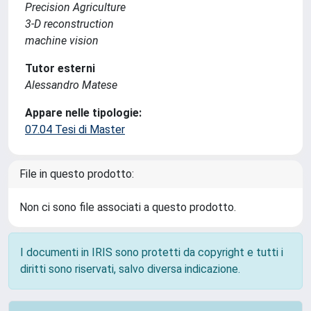
Precision Agriculture
3-D reconstruction
machine vision
Tutor esterni
Alessandro Matese
Appare nelle tipologie:
07.04 Tesi di Master
File in questo prodotto:
Non ci sono file associati a questo prodotto.
I documenti in IRIS sono protetti da copyright e tutti i
diritti sono riservati, salvo diversa indicazione.