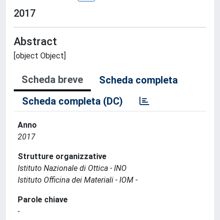
2017
Abstract
[object Object]
Scheda breve
Scheda completa
Scheda completa (DC)
Anno
2017
Strutture organizzative
Istituto Nazionale di Ottica - INO
Istituto Officina dei Materiali - IOM -
Parole chiave
-