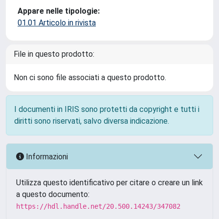
Appare nelle tipologie:
01.01 Articolo in rivista
File in questo prodotto:
Non ci sono file associati a questo prodotto.
I documenti in IRIS sono protetti da copyright e tutti i
diritti sono riservati, salvo diversa indicazione.
Informazioni
Utilizza questo identificativo per citare o creare un link
a questo documento:
https://hdl.handle.net/20.500.14243/347082