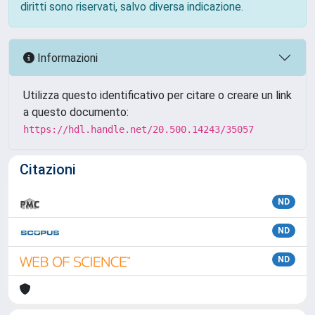
diritti sono riservati, salvo diversa indicazione.
Informazioni
Utilizza questo identificativo per citare o creare un link
a questo documento:
https://hdl.handle.net/20.500.14243/35057
Citazioni
ND
ND
ND