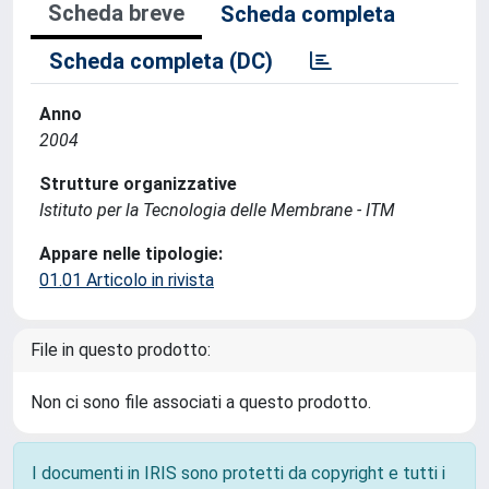
Scheda breve
Scheda completa
Scheda completa (DC)
Anno
2004
Strutture organizzative
Istituto per la Tecnologia delle Membrane - ITM
Appare nelle tipologie:
01.01 Articolo in rivista
File in questo prodotto:
Non ci sono file associati a questo prodotto.
I documenti in IRIS sono protetti da copyright e tutti i