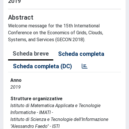
2019
Abstract
Welcome message for the 15th International
Conference on the Economics of Grids, Clouds,
Systems, and Services (GECON 2018).
Scheda breve
Scheda completa
Scheda completa (DC)
Anno
2019
Strutture organizzative
Istituto di Matematica Applicata e Tecnologie
Informatiche - IMATI -
Istituto di Scienza e Tecnologie dell'Informazione
"Alessandro Faedo" - ISTI