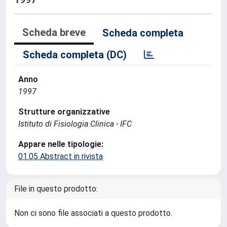
Scheda breve
Scheda completa
Scheda completa (DC)
Anno
1997
Strutture organizzative
Istituto di Fisiologia Clinica - IFC
Appare nelle tipologie:
01.05 Abstract in rivista
File in questo prodotto:
Non ci sono file associati a questo prodotto.