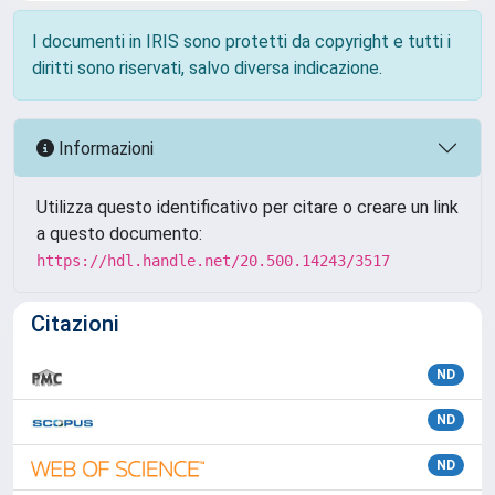
I documenti in IRIS sono protetti da copyright e tutti i
diritti sono riservati, salvo diversa indicazione.
Informazioni
Utilizza questo identificativo per citare o creare un link
a questo documento:
https://hdl.handle.net/20.500.14243/3517
Citazioni
ND
ND
ND