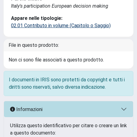
Italy's participation European decision making
Appare nelle tipologie:
02.01 Contributo in volume (Capitolo o Saggio)
File in questo prodotto:
Non ci sono file associati a questo prodotto.
I documenti in IRIS sono protetti da copyright e tutti i
diritti sono riservati, salvo diversa indicazione.
Informazioni
Utilizza questo identificativo per citare o creare un link
a questo documento: