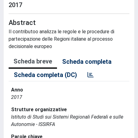
2017
Abstract
Il contributoo analizza le regole e le procedure di
partecipazione delle Regioni italiane al processo
decisionale europeo
Scheda breve
Scheda completa
Scheda completa (DC)
Anno
2017
Strutture organizzative
Istituto di Studi sui Sistemi Regionali Federali e sulle
Autonomie - ISSIRFA
Parole chiave