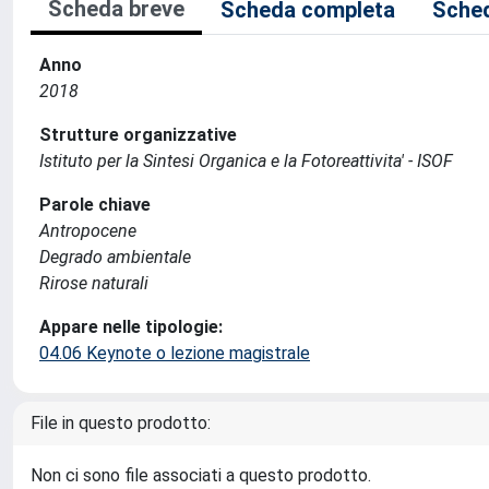
Scheda breve
Scheda completa
Sched
Anno
2018
Strutture organizzative
Istituto per la Sintesi Organica e la Fotoreattivita' - ISOF
Parole chiave
Antropocene
Degrado ambientale
Rirose naturali
Appare nelle tipologie:
04.06 Keynote o lezione magistrale
File in questo prodotto:
Non ci sono file associati a questo prodotto.