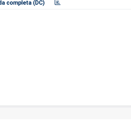
a completa (DC)