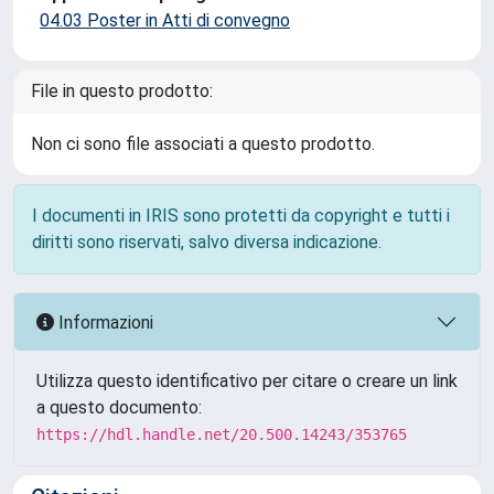
04.03 Poster in Atti di convegno
File in questo prodotto:
Non ci sono file associati a questo prodotto.
I documenti in IRIS sono protetti da copyright e tutti i
diritti sono riservati, salvo diversa indicazione.
Informazioni
Utilizza questo identificativo per citare o creare un link
a questo documento:
https://hdl.handle.net/20.500.14243/353765