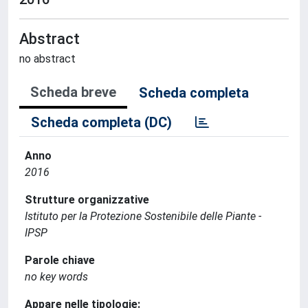
Abstract
no abstract
Scheda breve
Scheda completa
Scheda completa (DC)
Anno
2016
Strutture organizzative
Istituto per la Protezione Sostenibile delle Piante -
IPSP
Parole chiave
no key words
Appare nelle tipologie: