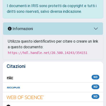
I documenti in IRIS sono protetti da copyright e tutti i
diritti sono riservati, salvo diversa indicazione.
Informazioni
Utilizza questo identificativo per citare o creare un link
a questo documento:
https://hdl.handle.net/20.500.14243/354151
Citazioni
ND
ND
ND