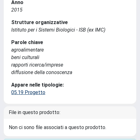
Anno
2015
Strutture organizzative
Istituto per i Sistemi Biologici - ISB (ex IMC)
Parole chiave
agroalimentare
beni culturali
rapporti ricerca/imprese
diffusione della conoscenza
Appare nelle tipologie:
05.19 Progetto
File in questo prodotto:
Non ci sono file associati a questo prodotto.