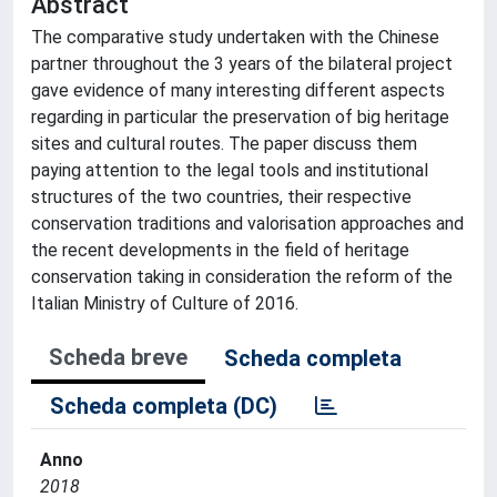
Abstract
The comparative study undertaken with the Chinese
partner throughout the 3 years of the bilateral project
gave evidence of many interesting different aspects
regarding in particular the preservation of big heritage
sites and cultural routes. The paper discuss them
paying attention to the legal tools and institutional
structures of the two countries, their respective
conservation traditions and valorisation approaches and
the recent developments in the field of heritage
conservation taking in consideration the reform of the
Italian Ministry of Culture of 2016.
Scheda breve
Scheda completa
Scheda completa (DC)
Anno
2018