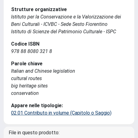
Strutture organizzative
Istituto per la Conservazione e la Valorizzazione dei
Beni Culturali - ICVBC - Sede Sesto Fiorentino
Istituto di Scienze del Patrimonio Culturale - ISPC
Codice ISBN
978 88 8080 321 8
Parole chiave
Italian and Chinese legislation
cultural routes
big heritage sites
conservation
Appare nelle tipologie:
02.01 Contributo in volume (Capitolo o Saggio)
File in questo prodotto: