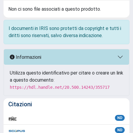
Non ci sono file associati a questo prodotto.
I documenti in IRIS sono protetti da copyright e tutti i
diritti sono riservati, salvo diversa indicazione.
Informazioni
Utilizza questo identificativo per citare o creare un link
a questo documento:
https://hdl.handle.net/20.500.14243/355717
Citazioni
ND
ND