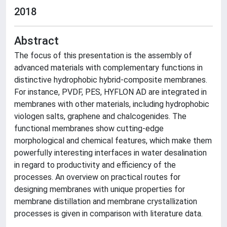
2018
Abstract
The focus of this presentation is the assembly of
advanced materials with complementary functions in
distinctive hydrophobic hybrid-composite membranes.
For instance, PVDF, PES, HYFLON AD are integrated in
membranes with other materials, including hydrophobic
viologen salts, graphene and chalcogenides. The
functional membranes show cutting-edge
morphological and chemical features, which make them
powerfully interesting interfaces in water desalination
in regard to productivity and efficiency of the
processes. An overview on practical routes for
designing membranes with unique properties for
membrane distillation and membrane crystallization
processes is given in comparison with literature data.