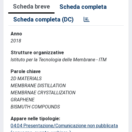
Scheda breve
Scheda completa
Scheda completa (DC)
Anno
2018
Strutture organizzative
Istituto per la Tecnologia delle Membrane - ITM
Parole chiave
2D MATERIALS
MEMBRANE DISTILLATION
MEMBRNAE CRYSTALLIZATION
GRAPHENE
BISMUTH COMPOUNDS
Appare nelle tipologie:
04.04 Presentazione/Comunicazione non pubblicata