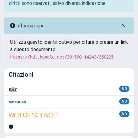
diritti sono riservati, salvo diversa indicazione.
Informazioni
Utilizza questo identificativo per citare o creare un link
a questo documento:
https://hdl.handle.net/20.500.14243/356225
Citazioni
ND
ND
ND